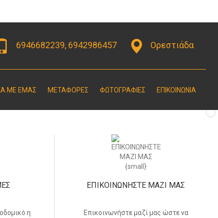
6946682239, 6942986457
Ορεστιάδα
ΚΑ ΜΕ ΕΜΑΣ
ΜΕΤΑΦΟΡΕΣ
ΦΩΤΟΓΡΑΦΙΕΣ
ΕΠΙΚΟΙΝΩΝΙΑ
ΜΕΣ
ΕΠΙΚΟΙΝΩΝΗΣΤΕ ΜΑΖΙ ΜΑΣ
οδομικό η
Επικοινωνήστε μαζί μας ώστε να