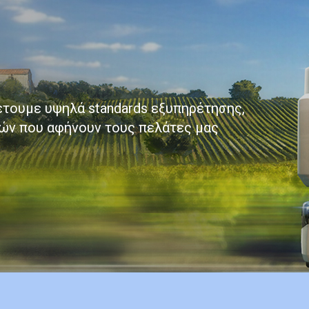
τουμε υψηλά standards εξυπηρέτησης,
ών που αφήνουν τους πελάτες μας