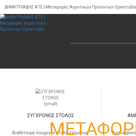
ΔΗΜΗΤΡΙΑΔΗΣ ΑΤΕ | Μεταφορές Αγροτικών Προϊόντων Ορεστιάδα
ΣΥΓΧΡΟΝΟΣ ΣΤΟΛΟΣ
ΑΜ
ΜΕΤΑΦΟΡ
Διαθέτουμε σύγχρονο στόλο οχημάτων
Αναλαμβάνο