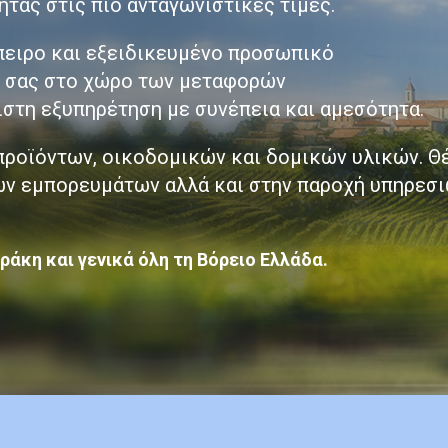
ητας στις πιο ανταγωνιστικές τιμές.
πειρο και εξειδικευμένο προσωπικό
ς σας στο χώρο των μεταφορών
ιστη εξυπηρέτηση με συνέπεια και αμεσότητα.
οϊόντων, οικοδομικών και δομικών υλικών. Θέ
ων εμπορευμάτων αλλά και στην παροχή υπηρεσι
άκη και γενικά όλη τη Βόρειο Ελλάδα.