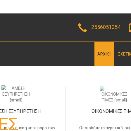
2556051354
ΑΡΧΙΚΗ
ΣΧΕΤΙ
ΕΣΗ ΕΞΥΠΗΡΕΤΗΣΗ
ΟΙΚΟΝΟΜΙΚΕΣ ΤΙ
ΕΣ
υμε την άμεση μεταφορά των
Οποιοδήποτε αγροτικό, οικ